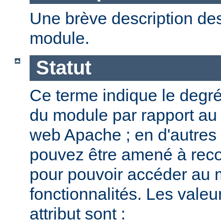
Une brève description des
module.
Statut
Ce terme indique le degr
du module par rapport au
web Apache ; en d'autres
pouvez être amené à reco
pour pouvoir accéder au 
fonctionnalités. Les valeu
attribut sont :