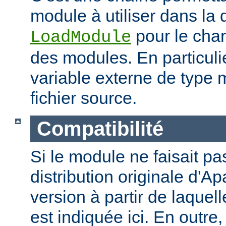
module à utiliser dans la 
pour le cha
LoadModule
des modules. En particulie
variable externe de type 
fichier source.
Compatibilité
Si le module ne faisait pas
distribution originale d'Ap
version à partir de laquell
est indiquée ici. En outre,