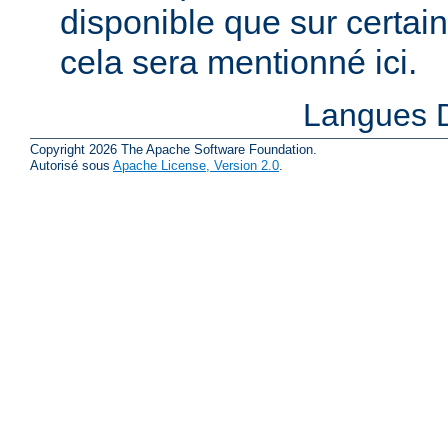
disponible que sur certai
cela sera mentionné ici.
Langues D
Copyright 2026 The Apache Software Foundation.
Autorisé sous
Apache License, Version 2.0
.