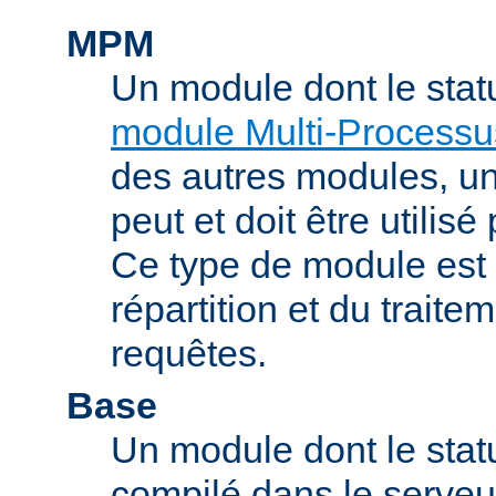
MPM
Un module dont le stat
module Multi-Processu
des autres modules, 
peut et doit être utilisé
Ce type de module est
répartition et du trait
requêtes.
Base
Un module dont le statu
compilé dans le serveu