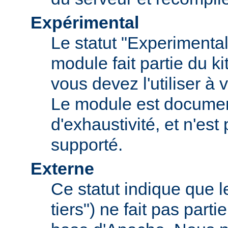
Expérimental
Le statut "Experimental
module fait partie du k
vous devez l'utiliser à v
Le module est documen
d'exhaustivité, et n'est
supporté.
Externe
Ce statut indique que 
tiers") ne fait pas parti