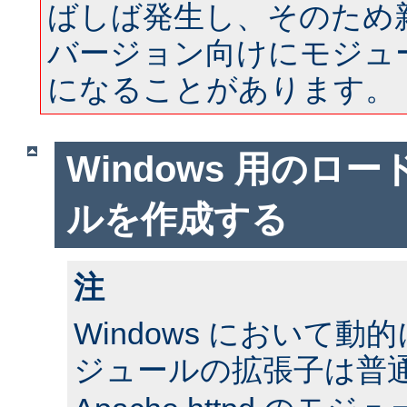
ばしば発生し、そのため
バージョン向けにモジュ
になることがあります。
Windows 用のロ
ルを作成する
注
Windows において
ジュールの拡張子は普