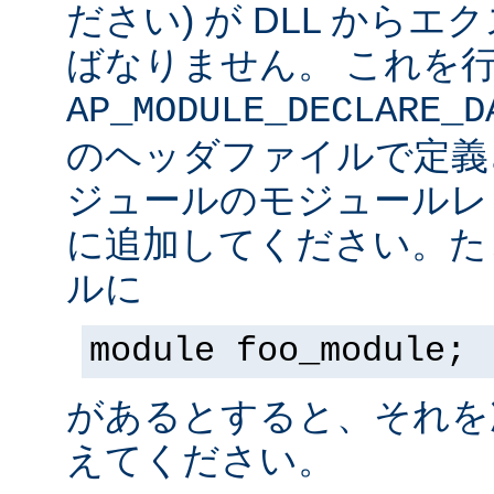
ださい) が DLL から
ばなりません。 これを
AP_MODULE_DECLARE_D
のヘッダファイルで定義
ジュールのモジュールレ
に追加してください。た
ルに
module foo_module;
があるとすると、それを
えてください。