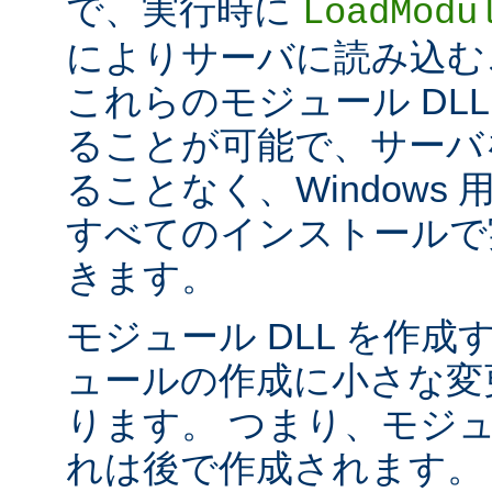
で、実行時に
LoadModu
によりサーバに読み込む
これらのモジュール DL
ることが可能で、サーバ
ることなく、Windows 用の 
すべてのインストールで
きます。
モジュール DLL を作成
ュールの作成に小さな変
ります。 つまり、モジュ
れは後で作成されます。