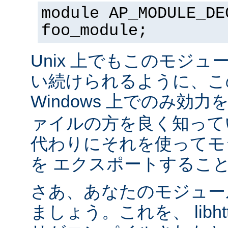
module AP_MODULE_DE
foo_module;
Unix 上でもこのモジュ
い続けられるように、こ
Windows 上でのみ効
ァイルの方を良く知って
代わりにそれを使ってモ
を エクスポートするこ
さあ、あなたのモジュール
ましょう。これを、 libhtt