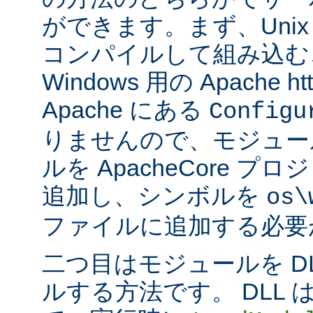
ができます。まず、Uni
コンパイルして組み込む
Windows 用の Apache ht
Apache にある
Configu
りませんので、モジュー
ルを ApacheCore 
追加し、シンボルを
os\
ファイルに追加する必要
二つ目はモジュールを D
ルする方法です。 DLL