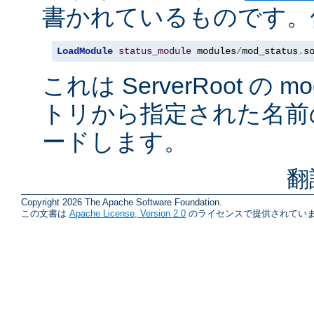
書かれているものです。例
LoadModule
status_module
 modules
/
mod_status
.
s
これは ServerRoot の 
トリから指定された名前
ードします。
翻
Copyright 2026 The Apache Software Foundation.
この文書は
Apache License, Version 2.0
のライセンスで提供されていま