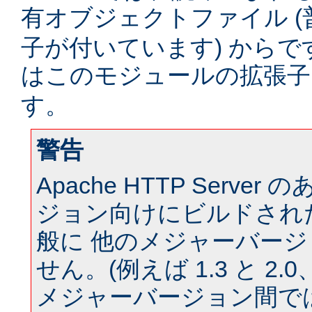
有オブジェクトファイル (
子が付いています) からです。
はこのモジュールの拡張
す。
警告
Apache HTTP Serve
ジョン向けにビルドされ
般に 他のメジャーバー
せん。(例えば 1.3 と 2.0、 
メジャーバージョン間では